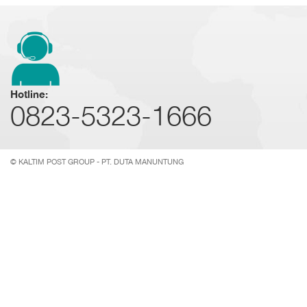
Hotline:
0823-5323-1666
© KALTIM POST GROUP - PT. DUTA MANUNTUNG